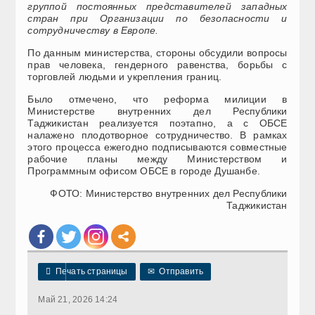
группой постоянных представителей западных
стран при Организации по безопасности и
сотрудничеству в Европе.
По данным министерства, стороны обсудили вопросы
прав человека, гендерного равенства, борьбы с
торговлей людьми и укрепления границ.
Было отмечено, что реформа милиции в
Министерстве внутренних дел Республики
Таджикистан реализуется поэтапно, а с ОБСЕ
налажено плодотворное сотрудничество. В рамках
этого процесса ежегодно подписываются совместные
рабочие планы между Министерством и
Программным офисом ОБСЕ в городе Душанбе.
ФОТО: Министерство внутренних дел Республики
Таджикистан

Печать страницы
✉
Отправить
Май 21, 2026 14:24