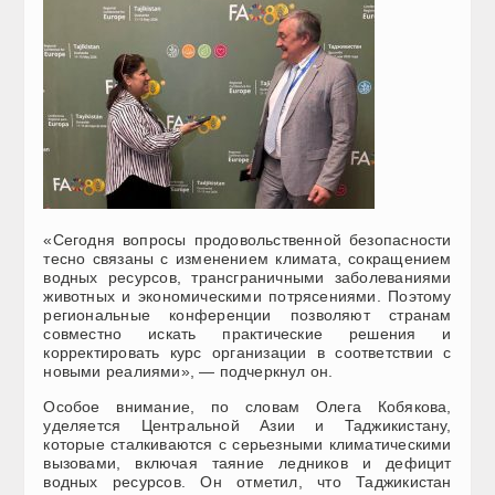
«Сегодня вопросы продовольственной безопасности
тесно связаны с изменением климата, сокращением
водных ресурсов, трансграничными заболеваниями
животных и экономическими потрясениями. Поэтому
региональные конференции позволяют странам
совместно искать практические решения и
корректировать курс организации в соответствии с
новыми реалиями», — подчеркнул он.
Особое внимание, по словам Олега Кобякова,
уделяется Центральной Азии и Таджикистану,
которые сталкиваются с серьезными климатическими
вызовами, включая таяние ледников и дефицит
водных ресурсов. Он отметил, что Таджикистан