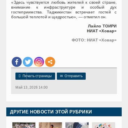
«Здесь чувствуется любовь жителей к своей стране,
внимание к инфраструктуре и особый дух
гостеприимства. Таджикистан встречает гостей с
большой теплотой и щедростью», — отметил он.
Лайло ТОИРИ
НИАТ «Ховар»
ФОТО: НИАТ «Ховар»

Печать страницы
✉
Отправить
Май 13, 2026 14:00
ДРУГИЕ НОВОСТИ ЭТОЙ РУБРИКИ