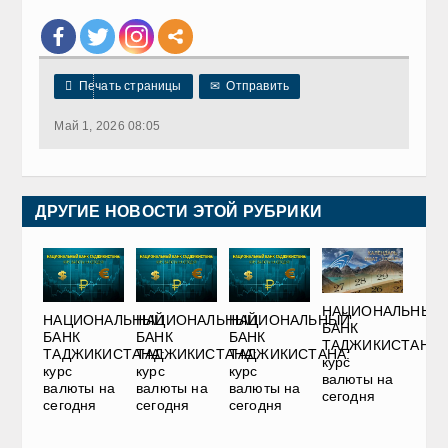

Печать страницы
✉
Отправить
Май 1, 2026 08:05
ДРУГИЕ НОВОСТИ ЭТОЙ РУБРИКИ
НАЦИОНАЛЬНЫЙ
НАЦИОНАЛЬНЫЙ
НАЦИОНАЛЬНЫЙ
НАЦИОНАЛЬНЫЙ
БАНК
БАНК
БАНК
БАНК
ТАДЖИКИСТАНА:
ТАДЖИКИСТАНА:
ТАДЖИКИСТАНА:
ТАДЖИКИСТАНА:
курс
курс
курс
курс
валюты на
валюты на
валюты на
валюты на
сегодня
сегодня
сегодня
сегодня