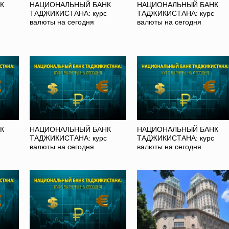
К
НАЦИОНАЛЬНЫЙ БАНК
НАЦИОНАЛЬНЫЙ БАНК
ТАДЖИКИСТАНА: курс
ТАДЖИКИСТАНА: курс
валюты на сегодня
валюты на сегодня
К
НАЦИОНАЛЬНЫЙ БАНК
НАЦИОНАЛЬНЫЙ БАНК
ТАДЖИКИСТАНА: курс
ТАДЖИКИСТАНА: курс
валюты на сегодня
валюты на сегодня