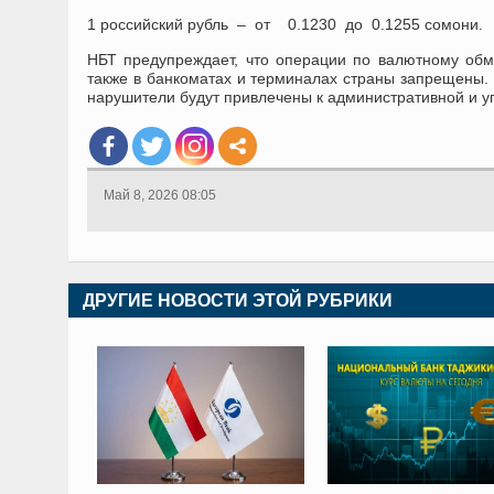
1 российский рубль – от 0.1230 до 0.1255 сомони.
НБТ предупреждает, что операции по валютному обм
также в банкоматах и терминалах страны запрещены.
нарушители будут привлечены к административной и уг
Май 8, 2026 08:05
ДРУГИЕ НОВОСТИ ЭТОЙ РУБРИКИ