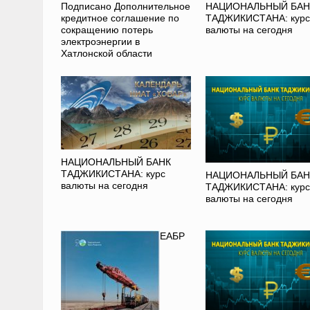
НАЦИОНАЛЬНЫЙ БАН
Подписано Дополнительное
ТАДЖИКИСТАНА: курс
кредитное соглашение по
валюты на сегодня
сокращению потерь
электроэнергии в
Хатлонской области
НАЦИОНАЛЬНЫЙ БАНК
ТАДЖИКИСТАНА: курс
НАЦИОНАЛЬНЫЙ БАН
валюты на сегодня
ТАДЖИКИСТАНА: курс
валюты на сегодня
ЕАБР