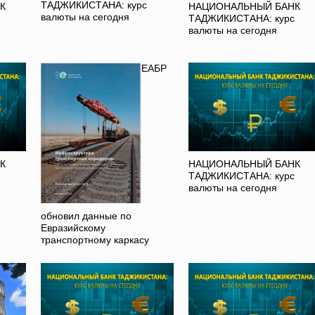
ТАДЖИКИСТАНА: курс
К
НАЦИОНАЛЬНЫЙ БАНК
валюты на сегодня
ТАДЖИКИСТАНА: курс
валюты на сегодня
ЕАБР
К
НАЦИОНАЛЬНЫЙ БАНК
ТАДЖИКИСТАНА: курс
валюты на сегодня
обновил данные по
Евразийскому
транспортному каркасу