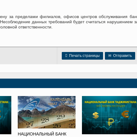
ену за пределами филиалов, офисов центров обслуживания бан
 Несоблюдение данных требований будет считаться нарушением з
оловной ответственности.

Печать страницы
✉
Отправить
НАЦИОНАЛЬНЫЙ БАНК