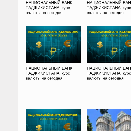
НАЦИОНАЛЬНЫЙ БАНК
НАЦИОНАЛЬНЫЙ БАН
ТАДЖИКИСТАНА: курс
ТАДЖИКИСТАНА: курс
валюты на сегодня
валюты на сегодня
НАЦИОНАЛЬНЫЙ БАНК
НАЦИОНАЛЬНЫЙ БАН
ТАДЖИКИСТАНА: курс
ТАДЖИКИСТАНА: курс
валюты на сегодня
валюты на сегодня