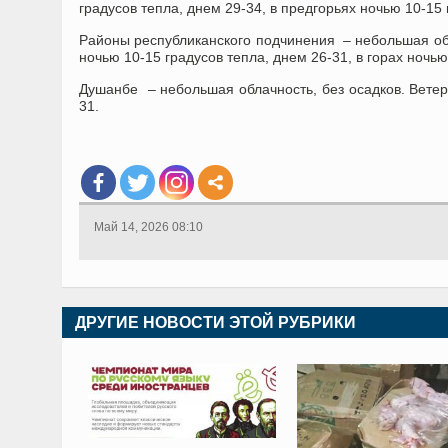
градусов тепла, днем 29-34, в предгорьях ночью 10-15 
Районы республиканского подчинения – небольшая обла
ночью 10-15 градусов тепла, днем 26-31, в горах ночью
Душанбе – небольшая облачность, без осадков. Ветер 
31.
Май 14, 2026 08:10
ДРУГИЕ НОВОСТИ ЭТОЙ РУБРИКИ