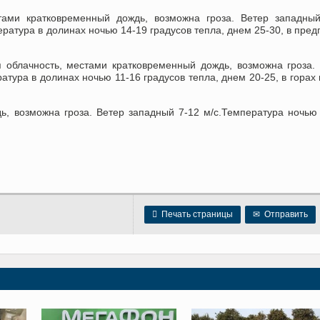
тами кратковременный дождь, возможна гроза. Ветер западный
ратура в долинах ночью 14-19 градусов тепла, днем 25-30, в пред
облачность, местами кратковременный дождь, возможна гроза.
атура в долинах ночью 11-16 градусов тепла, днем 20-25, в горах
, возможна гроза. Ветер западный 7-12 м/с.Температура ночью

Печать страницы
✉
Отправить