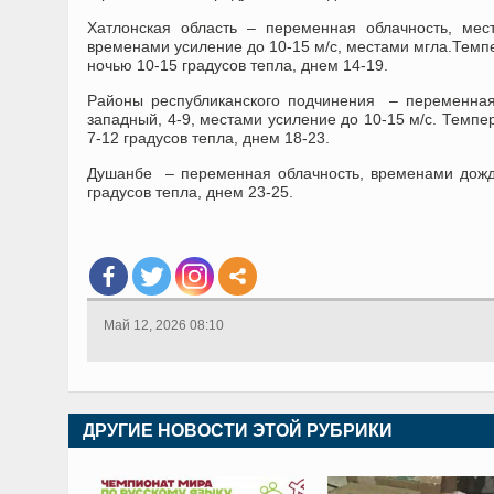
Хатлонская область – переменная облачность, мес
временами усиление до 10-15 м/с, местами мгла.Темпе
ночью 10-15 градусов тепла, днем 14-19.
Районы республиканского подчинения – переменная 
западный, 4-9, местами усиление до 10-15 м/с. Темпер
7-12 градусов тепла, днем 18-23.
Душанбе – переменная облачность, временами дождь
градусов тепла, днем 23-25.
Май 12, 2026 08:10
ДРУГИЕ НОВОСТИ ЭТОЙ РУБРИКИ