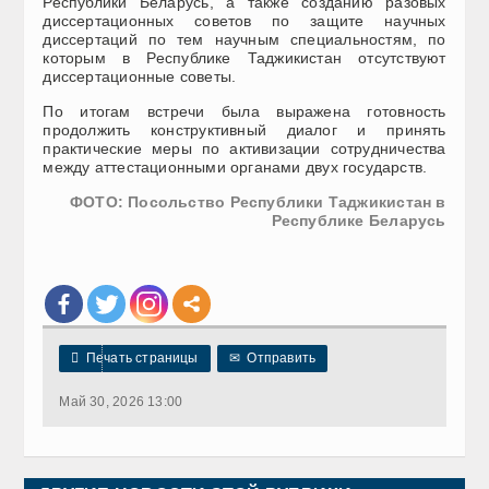
Республики Беларусь, а также созданию разовых
диссертационных советов по защите научных
диссертаций по тем научным специальностям, по
которым в Республике Таджикистан отсутствуют
диссертационные советы.
По итогам встречи была выражена готовность
продолжить конструктивный диалог и принять
практические меры по активизации сотрудничества
между аттестационными органами двух государств.
ФОТО: Посольство Республики Таджикистан в
Республике Беларусь

Печать страницы
✉
Отправить
Май 30, 2026 13:00