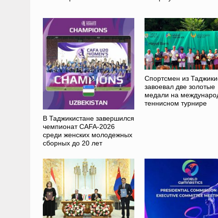
Спортсмен из Таджики
завоевал две золотые
медали на междунаро
теннисном турнире
В Таджикистане завершился
чемпионат CAFA-2026
среди женских молодежных
сборных до 20 лет