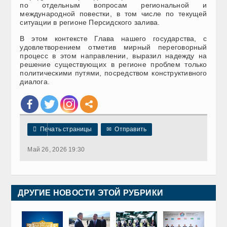
по отдельным вопросам региональной и
международной повестки, в том числе по текущей
ситуации в регионе Персидского залива.
В этом контексте Глава нашего государства, с
удовлетворением отметив мирный переговорный
процесс в этом направлении, выразил надежду на
решение существующих в регионе проблем только
политическими путями, посредством конструктивного
диалога.

Печать страницы
✉
Отправить
Май 26, 2026 19:30
ДРУГИЕ НОВОСТИ ЭТОЙ РУБРИКИ