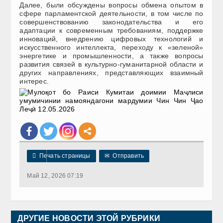
Далее, были обсуждены вопросы обмена опытом в
сфере парламентской деятельности, в том числе по
совершенствованию законодательства и его
адаптации к современным требованиям, поддержке
инноваций, внедрению цифровых технологий и
искусственного интеллекта, переходу к «зеленой»
энергетике и промышленности, а также вопросы
развития связей в культурно-гуманитарной области и
других направлениях, представляющих взаимный
интерес.

Печать страницы
✉
Отправить
Май 12, 2026 07:19
ДРУГИЕ НОВОСТИ ЭТОЙ РУБРИКИ