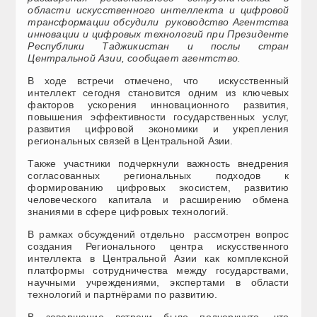
области искусственного интеллекта и цифровой
трансформации обсудили руководство Агентства
инновации и цифровых технологий при Президенте
Республики Таджикистан и послы стран
Центральной Азии, сообщает агентство.
В ходе встречи отмечено, что искусственный
интеллект сегодня становится одним из ключевых
факторов ускорения инновационного развития,
повышения эффективности государственных услуг,
развития цифровой экономики и укрепления
региональных связей в Центральной Азии.
Также участники подчеркнули важность внедрения
согласованных региональных подходов к
формированию цифровых экосистем, развитию
человеческого капитала и расширению обмена
знаниями в сфере цифровых технологий.
В рамках обсуждений отдельно рассмотрен вопрос
создания Регионального центра искусственного
интеллекта в Центральной Азии как комплексной
платформы сотрудничества между государствами,
научными учреждениями, экспертами в области
технологий и партнёрами по развитию.