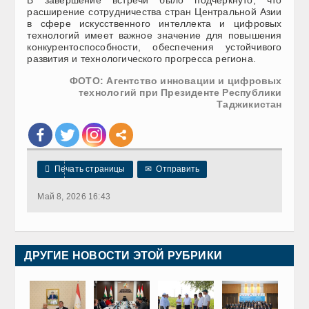
В завершение встречи было подчеркнуто, что
расширение сотрудничества стран Центральной Азии
в сфере искусственного интеллекта и цифровых
технологий имеет важное значение для повышения
конкурентоспособности, обеспечения устойчивого
развития и технологического прогресса региона.
ФОТО: Агентство инновации и цифровых
технологий при Президенте Республики
Таджикистан

Печать страницы
✉
Отправить
Май 8, 2026 16:43
ДРУГИЕ НОВОСТИ ЭТОЙ РУБРИКИ