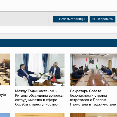

Печать страницы
✉
Отправить
Между Таджикистаном и
Секретарь Совета
hyto
Китаем обсуждены вопросы
безопасности страны
сотрудничества в сфере
встретился с Послом
борьбы с преступностью
Пакистана в Таджикистане