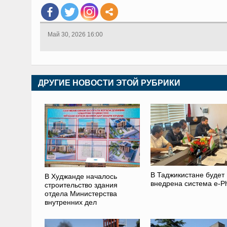
Май 30, 2026 16:00
ДРУГИЕ НОВОСТИ ЭТОЙ РУБРИКИ
В Таджикистане будет
В Худжанде началось
внедрена система e-P
строительство здания
отдела Министерства
внутренних дел