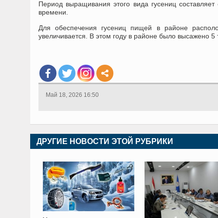
Период выращивания этого вида гусениц составляет 
времени.
Для обеспечения гусениц пищей в районе распол
увеличивается. В этом году в районе было высажено 5 
Май 18, 2026 16:50
ДРУГИЕ НОВОСТИ ЭТОЙ РУБРИКИ