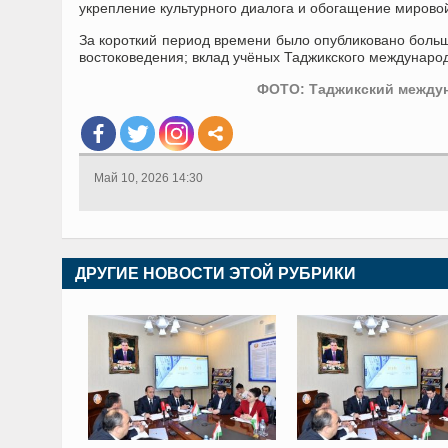
укрепление культурного диалога и обогащение мировой
За короткий период времени было опубликовано больш
востоковедения; вклад учёных Таджикского международ
ФОТО: Таджикский междун
Май 10, 2026 14:30
ДРУГИЕ НОВОСТИ ЭТОЙ РУБРИКИ