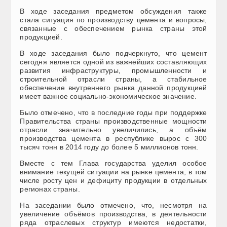
В ходе заседания предметом обсуждения также
стала ситуация по производству цемента и вопросы,
связанные с обеспечением рынка страны этой
продукцией.
В ходе заседания было подчеркнуто, что цемент
сегодня является одной из важнейших составляющих
развития инфраструктуры, промышленности и
строительной отрасли страны, а стабильное
обеспечение внутреннего рынка данной продукцией
имеет важное социально-экономическое значение.
Было отмечено, что в последние годы при поддержке
Правительства страны производственные мощности
отрасли значительно увеличились, а объём
производства цемента в республике вырос с 300
тысяч тонн в 2014 году до более 5 миллионов тонн.
Вместе с тем Глава государства уделил особое
внимание текущей ситуации на рынке цемента, в том
числе росту цен и дефициту продукции в отдельных
регионах страны.
На заседании было отмечено, что, несмотря на
увеличение объёмов производства, в деятельности
ряда отраслевых структур имеются недостатки,