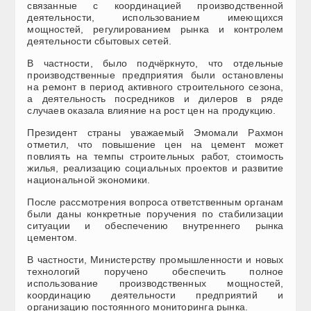
связанные с координацией производственной
деятельности, использованием имеющихся
мощностей, регулированием рынка и контролем
деятельности сбытовых сетей.
В частности, было подчёркнуто, что отдельные
производственные предприятия были остановлены
на ремонт в период активного строительного сезона,
а деятельность посредников и дилеров в ряде
случаев оказала влияние на рост цен на продукцию.
Президент страны уважаемый Эмомали Рахмон
отметил, что повышение цен на цемент может
повлиять на темпы строительных работ, стоимость
жилья, реализацию социальных проектов и развитие
национальной экономики.
После рассмотрения вопроса ответственным органам
были даны конкретные поручения по стабилизации
ситуации и обеспечению внутреннего рынка
цементом.
В частности, Министерству промышленности и новых
технологий поручено обеспечить полное
использование производственных мощностей,
координацию деятельности предприятий и
организацию постоянного мониторинга рынка.