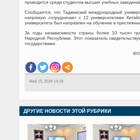
проводится среди студентов высших учебных заведени
Сообщается, что Таджикский международный универ
напрямую сотрудничает с 12 университетами Китайс
университета был направлен на обучение в престижные
За годы независимости страны более 10 тысяч гр
Народной Республики. Этот показатель свидетельству
государствами.
ФО
Май 15, 2026 14:16
ДРУГИЕ НОВОСТИ ЭТОЙ РУБРИКИ