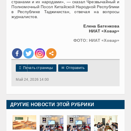
странами и их народами», — сказал Чрезвычайный и
Полномочный Посол Китайской Народной Республики
в Республике Таджикистан, отвечая на вопросы
журналистов.
Елена Батенкова
НИАТ «Ховар»
ФОТО: НИАТ «Ховар»

Печать страницы
✉
Отправить
Май 24, 2026 14:00
ДРУГИЕ НОВОСТИ ЭТОЙ РУБРИКИ