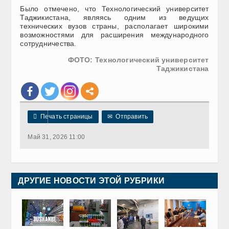
Было отмечено, что Технологический университет
Таджикистана, являясь одним из ведущих
технических вузов страны, располагает широкими
возможностями для расширения международного
сотрудничества.
ФОТО: Технологический университет
Таджикистана

Печать страницы
✉
Отправить
Май 31, 2026 11:00
ДРУГИЕ НОВОСТИ ЭТОЙ РУБРИКИ