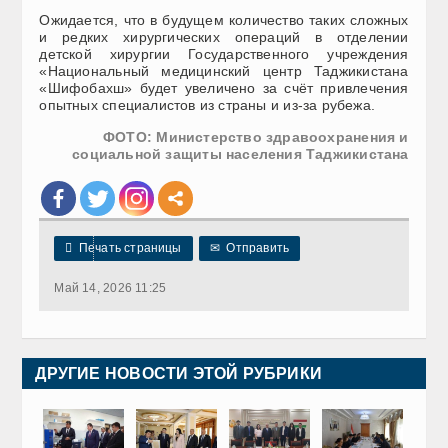
Ожидается, что в будущем количество таких сложных
и редких хирургических операций в отделении
детской хирургии Государственного учреждения
«Национальный медицинский центр Таджикистана
«Шифобахш» будет увеличено за счёт привлечения
опытных специалистов из страны и из-за рубежа.
ФОТО: Министерство здравоохранения и
социальной защиты населения Таджикистана

Печать страницы
✉
Отправить
Май 14, 2026 11:25
ДРУГИЕ НОВОСТИ ЭТОЙ РУБРИКИ