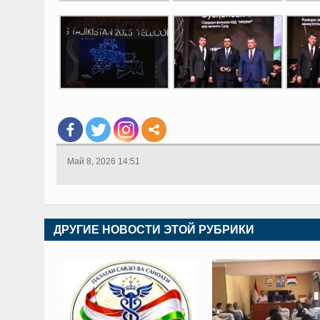
Май 8, 2026 14:51
ДРУГИЕ НОВОСТИ ЭТОЙ РУБРИКИ