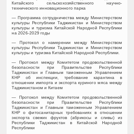
Китайского сельскохозяйственного научно-
технического инновационного парка
— Программа сотрудничества между Министерством
культуры Республики Таджикистан и Министерством
культуры и туризма Китайской Народной Республики
на 2026-2029 годы
— Протокол о намерении между Министерством
культуры Республики Таджикистан и Министерством
культуры и туризма Китайской Народной Республики.
— Протокол между Комитетом продовольственной
безопасности при Правительстве Республики
Таджикистан и Главным таможенным Управлением
КНР об инспекции, требование карантина в
отношении импорта и экспорта куриного мяса между
Таджикистаном и Китаем
— Протокол между Комитетом продовольственной
безопасности при Правительстве Республики
Таджикистан и Главным таможенным Управлением
КНР о фитосанитарных требованиях в отношении
экспорта свежих фруктов (абрикосы и сливы) из
Республики Таджикистан в Китайской Народной
Республики