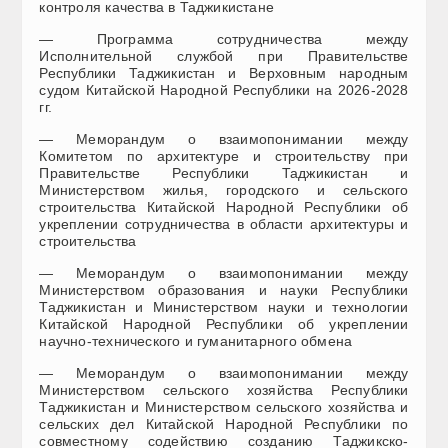
контроля качества в Таджикистане
— Программа сотрудничества между
Исполнительной службой при Правительстве
Республики Таджикистан и Верховным народным
судом Китайской Народной Республики на 2026-2028
гг.
— Меморандум о взаимопонимании между
Комитетом по архитектуре и строительству при
Правительстве Республики Таджикистан и
Министерством жилья, городского и сельского
строительства Китайской Народной Республики об
укреплении сотрудничества в области архитектуры и
строительства
— Меморандум о взаимопонимании между
Министерством образования и науки Республики
Таджикистан и Министерством науки и технологии
Китайской Народной Республики об укреплении
научно-технического и гуманитарного обмена
— Меморандум о взаимопонимании между
Министерством сельского хозяйства Республики
Таджикистан и Министерством сельского хозяйства и
сельских дел Китайской Народной Республики по
совместному содействию созданию Таджикско-