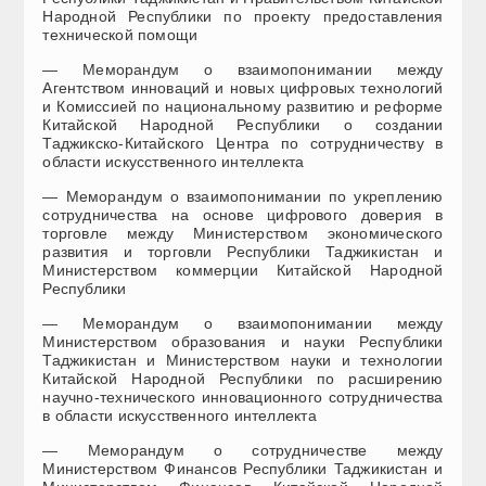
Народной Республики по проекту предоставления
технической помощи
— Меморандум о взаимопонимании между
Агентством инноваций и новых цифровых технологий
и Комиссией по национальному развитию и реформе
Китайской Народной Республики о создании
Таджикско-Китайского Центра по сотрудничеству в
области искусственного интеллекта
— Меморандум о взаимопонимании по укреплению
сотрудничества на основе цифрового доверия в
торговле между Министерством экономического
развития и торговли Республики Таджикистан и
Министерством коммерции Китайской Народной
Республики
— Меморандум о взаимопонимании между
Министерством образования и науки Республики
Таджикистан и Министерством науки и технологии
Китайской Народной Республики по расширению
научно-технического инновационного сотрудничества
в области искусственного интеллекта
— Меморандум о сотрудничестве между
Министерством Финансов Республики Таджикистан и