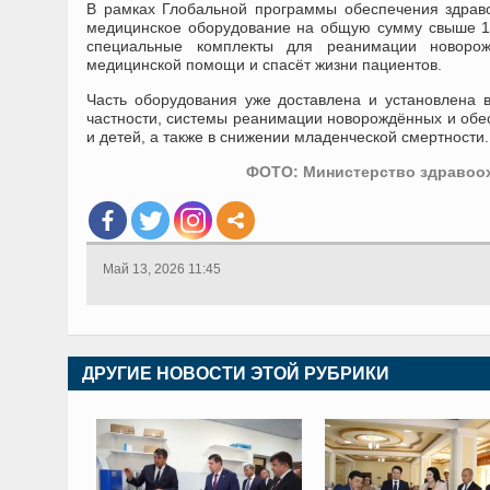
В рамках Глобальной программы обеспечения здраво
медицинское оборудование на общую сумму свыше 1,
специальные комплекты для реанимации новорож
медицинской помощи и спасёт жизни пациентов.
Часть оборудования уже доставлена и установлена 
частности, системы реанимации новорождённых и обе
и детей, а также в снижении младенческой смертности.
ФОТО: Министерство здравоох
Май 13, 2026 11:45
ДРУГИЕ НОВОСТИ ЭТОЙ РУБРИКИ