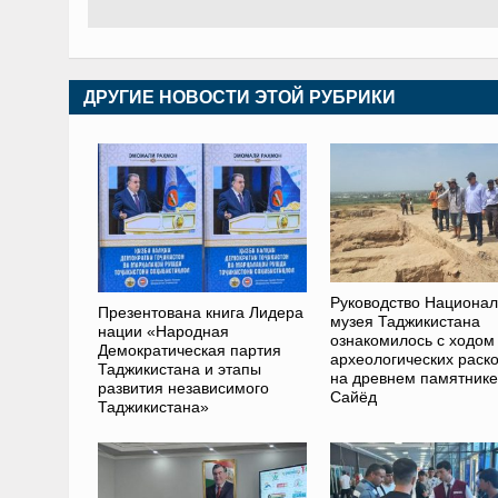
ДРУГИЕ НОВОСТИ ЭТОЙ РУБРИКИ
Руководство Национал
Презентована книга Лидера
музея Таджикистана
нации «Народная
ознакомилось с ходом
Демократическая партия
археологических раск
Таджикистана и этапы
на древнем памятнике
развития независимого
Сайёд
Таджикистана»