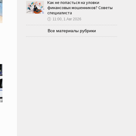
Как не попасться на уловки
финансовых мошенников? Советы
специалиста
🕔
11:00, 1.Авг 2026
Все материалы рубрики