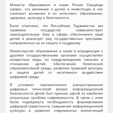
Министр образования и науки Рахим Саидзода
заявил, что внимание к детям и инвестиции в них
означают вложения в их интеллект, образование,
здоровье, культуру и безопасность.
Было отмечено, что Республика Таджикистан как
правовое государство совершенствует
законодательную базу в сфере обеспечения прав
детей и реализует ряд государственных программ,
направленных на их защиту и поддержку.
Министерство образования и науки в координации с
другими государственными органами осуществляет
конкретные меры по предупреждению насилия в
отношении детей, обеспечению безопасной
образовательной среды, развитию правовой культуры
и защите детей от негативного воздействия
цифровой среды.
В условиях стремительного распространения
цифровых технологий вопрос информационной
безопасности детей был признан одной из наиболее
актуальных проблем современности. В связи с этим
была подчёркнута необходимость формирования
цифровой грамотности, повышения информационной
культуры и развития современных компетенций