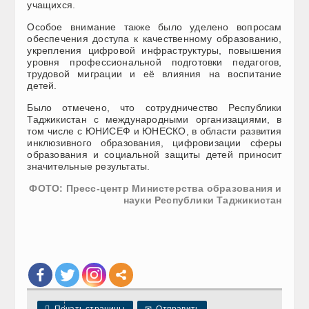
учащихся.
Особое внимание также было уделено вопросам
обеспечения доступа к качественному образованию,
укрепления цифровой инфраструктуры, повышения
уровня профессиональной подготовки педагогов,
трудовой миграции и её влияния на воспитание
детей.
Было отмечено, что сотрудничество Республики
Таджикистан с международными организациями, в
том числе с ЮНИСЕФ и ЮНЕСКО, в области развития
инклюзивного образования, цифровизации сферы
образования и социальной защиты детей приносит
значительные результаты.
ФОТО: Пресс-центр Министерства образования и
науки Республики Таджикистан