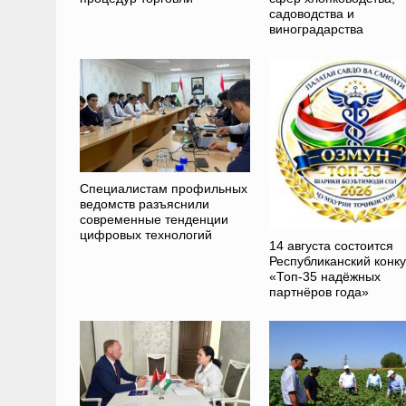
садоводства и
виноградарства
Специалистам профильных
ведомств разъяснили
современные тенденции
цифровых технологий
14 августа состоится
Республиканский конк
«Топ-35 надёжных
партнёров года»