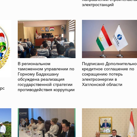
электростанций
В региональном
Подписано Дополнительно
таможенном управлении по
кредитное соглашение по
Горному Бадахшану
сокращению потерь
обсуждена реализация
электроэнергии в
государственной стратегии
Хатлонской области
урс
противодействия коррупции