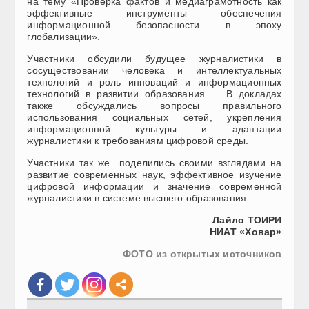
на тему «Проверка фактов и медиаграмотность как
эффективные инструменты обеспечения
информационной безопасности в эпоху
глобализации».
Участники обсудили будущее журналистики в
сосуществовании человека и интеллектуальных
технологий и роль инноваций и информационных
технологий в развитии образования. В докладах
также обсуждались вопросы правильного
использования социальных сетей, укрепления
информационной культуры и адаптации
журналистики к требованиям цифровой среды.
Участники так же поделились своими взглядами на
развитие современных наук, эффективное изучение
цифровой информации и значение современной
журналистики в системе высшего образования.
Лайло ТОИРИ
НИАТ «Ховар»
ФОТО из открытых источников