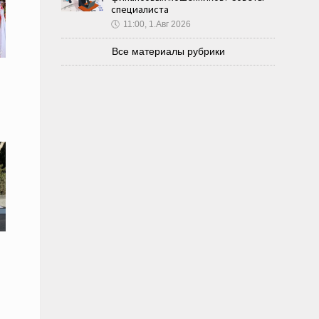
специалиста
🕔
11:00, 1.Авг 2026
Все материалы рубрики