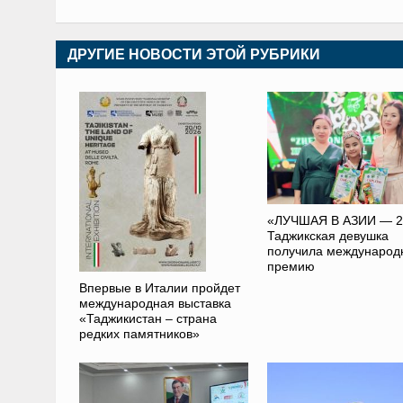
ДРУГИЕ НОВОСТИ ЭТОЙ РУБРИКИ
«ЛУЧШАЯ В АЗИИ — 2
Таджикская девушка
получила международ
премию
Впервые в Италии пройдет
международная выставка
«Таджикистан – страна
редких памятников»