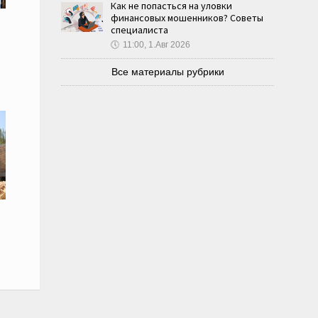
Как не попасться на уловки
финансовых мошенников? Советы
специалиста
🕔
11:00, 1.Авг 2026
Все материалы рубрики