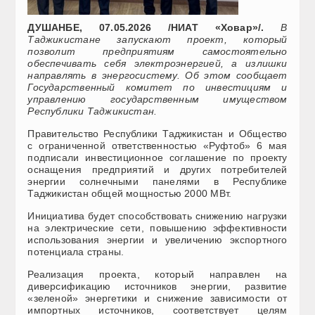
ДУШАНБЕ, 07.05.2026 /НИАТ «Ховар»/.
В
Таджикистане запускают проект, который
позволит предприятиям самостоятельно
обеспечивать себя электроэнергией, а излишки
направлять в энергосистему. Об этом сообщает
Государственный комитет по инвестициям и
управлению государственным имуществом
Республики Таджикистан.
Правительство Республики Таджикистан и Общество
с ограниченной ответственностью «Руфтоб» 6 мая
подписали инвестиционное соглашение по проекту
оснащения предприятий и других потребителей
энергии солнечными панелями в Республике
Таджикистан общей мощностью 2000 МВт.
Инициатива будет способствовать снижению нагрузки
на электрические сети, повышению эффективности
использования энергии и увеличению экспортного
потенциала страны.
Реализация проекта, который направлен на
диверсификацию источников энергии, развитие
«зеленой» энергетики и снижение зависимости от
импортных источников, соответствует целям