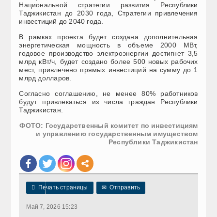
Национальной стратегии развития Республики
Таджикистан до 2030 года, Стратегии привлечения
инвестиций до 2040 года.
В рамках проекта будет создана дополнительная
энергетическая мощность в объеме 2000 МВт,
годовое производство электроэнергии достигнет 3,5
млрд кВт/ч, будет создано более 500 новых рабочих
мест, привлечено прямых инвестиций на сумму до 1
млрд долларов.
Согласно соглашению, не менее 80% работников
будут привлекаться из числа граждан Республики
Таджикистан.
ФОТО: Государственный комитет по инвестициям
и управлению государственным имуществом
Республики Таджикистан

Печать страницы
✉
Отправить
Май 7, 2026 15:23