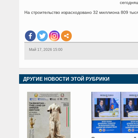
сегодняш
На строительство израсходовано 32 миллиона 809 тыся
Май 17, 2026 15:00
ДРУГИЕ НОВОСТИ ЭТОЙ РУБРИКИ