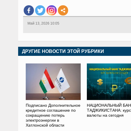
Май 13, 2026 10:05
ДРУГИЕ НОВОСТИ ЭТОЙ РУБРИКИ
Подписано Дополнительное
НАЦИОНАЛЬНЫЙ БАН
кредитное соглашение по
ТАДЖИКИСТАНА: курс
сокращению потерь
валюты на сегодня
электроэнергии в
Хатлонской области