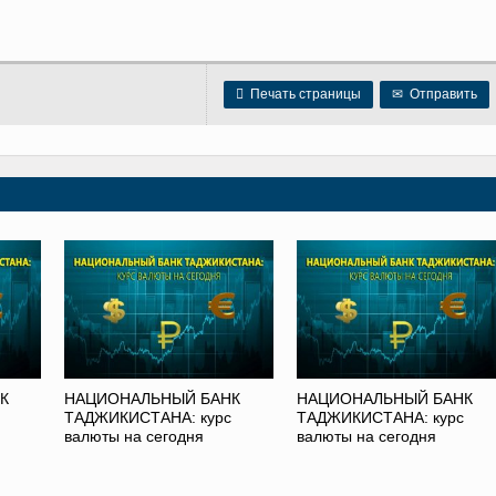

Печать страницы
✉
Отправить
К
НАЦИОНАЛЬНЫЙ БАНК
НАЦИОНАЛЬНЫЙ БАНК
ТАДЖИКИСТАНА: курс
ТАДЖИКИСТАНА: курс
валюты на сегодня
валюты на сегодня