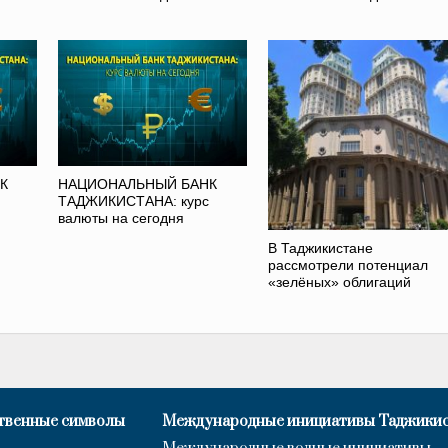
К
НАЦИОНАЛЬНЫЙ БАНК
ТАДЖИКИСТАНА: курс
валюты на сегодня
В Таджикистане
рассмотрели потенциал
«зелёных» облигаций
твенные символы
Международные инициативы Таджики