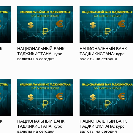
К
НАЦИОНАЛЬНЫЙ БАНК
НАЦИОНАЛЬНЫЙ БАНК
ТАДЖИКИСТАНА: курс
ТАДЖИКИСТАНА: курс
валюты на сегодня
валюты на сегодня
К
НАЦИОНАЛЬНЫЙ БАНК
НАЦИОНАЛЬНЫЙ БАНК
ТАДЖИКИСТАНА: курс
ТАДЖИКИСТАНА: курс
валюты на сегодня
валюты на сегодня