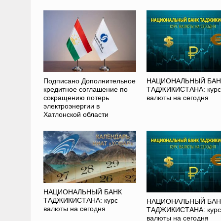
Подписано Дополнительное
НАЦИОНАЛЬНЫЙ БАН
кредитное соглашение по
ТАДЖИКИСТАНА: курс
сокращению потерь
валюты на сегодня
электроэнергии в
Хатлонской области
НАЦИОНАЛЬНЫЙ БАНК
ТАДЖИКИСТАНА: курс
НАЦИОНАЛЬНЫЙ БАН
валюты на сегодня
ТАДЖИКИСТАНА: курс
валюты на сегодня