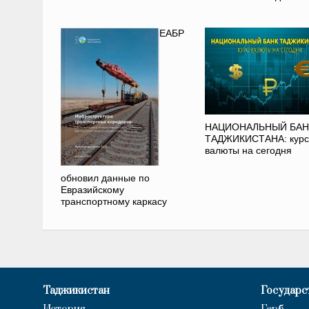
ЕАБР
НАЦИОНАЛЬНЫЙ БАН
ТАДЖИКИСТАНА: курс
валюты на сегодня
обновил данные по
Евразийскому
транспортному каркасу
Таджикистан
Государс