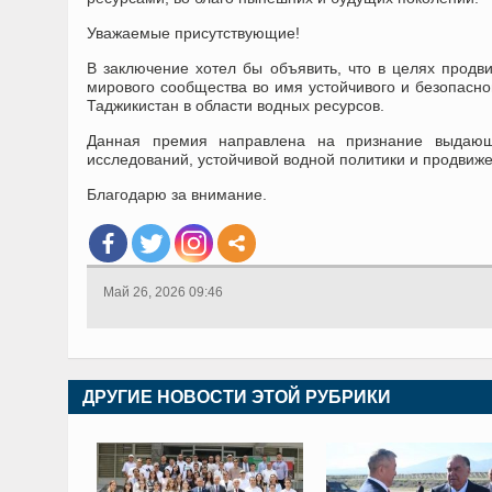
Уважаемые присутствующие!
В заключение хотел бы объявить, что в целях продв
мирового сообщества во имя устойчивого и безопасн
Таджикистан в области водных ресурсов.
Данная премия направлена на признание выдающе
исследований, устойчивой водной политики и продви
Благодарю за внимание.
Май 26, 2026 09:46
ДРУГИЕ НОВОСТИ ЭТОЙ РУБРИКИ