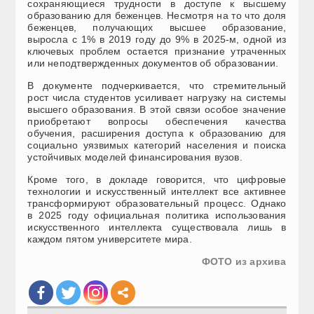
сохраняющиеся трудности в доступе к высшему
образованию для беженцев. Несмотря на то что доля
беженцев, получающих высшее образование,
выросла с 1% в 2019 году до 9% в 2025-м, одной из
ключевых проблем остается признание утраченных
или неподтвержденных документов об образовании.
В документе подчеркивается, что стремительный
рост числа студентов усиливает нагрузку на системы
высшего образования. В этой связи особое значение
приобретают вопросы обеспечения качества
обучения, расширения доступа к образованию для
социально уязвимых категорий населения и поиска
устойчивых моделей финансирования вузов.
Кроме того, в докладе говорится, что цифровые
технологии и искусственный интеллект все активнее
трансформируют образовательный процесс. Однако
в 2025 году официальная политика использования
искусственного интеллекта существовала лишь в
каждом пятом университете мира.
ФОТО из архива