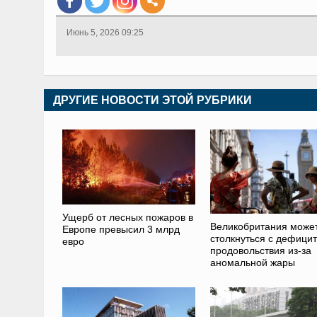
Июнь 5, 2026 09:25
ДРУГИЕ НОВОСТИ ЭТОЙ РУБРИКИ
Ущерб от лесных пожаров в
Великобритания може
Европе превысил 3 млрд
столкнуться с дефици
евро
продовольствия из-за
аномальной жары