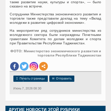
также развитие науки, культуры и спорта», — было
сказано на встрече.
Сотрудники Министерства экономического развития и
торговли также представили доклад на тему «Вклад
молодежи в развитие цифровой экономики».
На мероприятии ряд сотрудников министерства из
молодежного сектора были награждены Почетными
грамотами Комитета по делам молодежи и спорта
при Правительстве Республики Таджикистан.
ФОТО: Министерство экономического развития и
торговли Республики Таджикистан

Печать страницы
✉
Отправить
Июнь 7, 2026 08:30
ДРУГИЕ НОВОСТИ ЭТОЙ РУБРИКИ