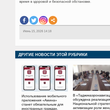
время в здоровой и безопасной обстановке.
Июнь 15, 2026 14:18
ДРУГИЕ НОВОСТИ ЭТОЙ РУБРИКИ
В «Таджикаэронавига
Использование мобильного
обсуждена реализаци
приложения «Амина»
Национальной стратег
станет обязательным для
активизации роли жен
иностранных граждан,