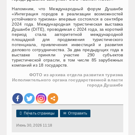
Напомним, что Международный форум Душанбе
«Интеграция городов в реализации возможностей
устойчивого туризма» впервые состоялся в сентябре
2024 года. Международная туристическая выставка
Душанбе (DITE), проводимая с 2024 года, за короткий
период стала авторитетной международной
площадкой для продвижения туристического
потенциала, привлечения инвестиций и развития
делового сотрудничества. За два предыдущих года в
выставке приняли участие 290 субъектов
туристической отрасли, в том числе 85 зарубежных
компаний из 18 государств.
ФОТО из архива отдела развития туризма
Исполнительного органа государственной власти
города Душанбе

Печать страницы
✉
Отправить
Июнь 30, 2026 11:18