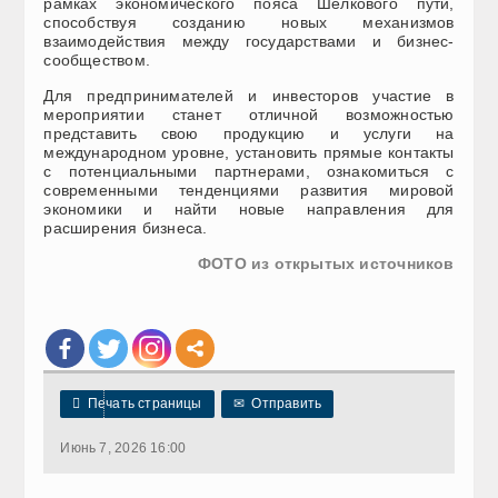
рамках экономического пояса Шелкового пути,
способствуя созданию новых механизмов
взаимодействия между государствами и бизнес-
сообществом.
Для предпринимателей и инвесторов участие в
мероприятии станет отличной возможностью
представить свою продукцию и услуги на
международном уровне, установить прямые контакты
с потенциальными партнерами, ознакомиться с
современными тенденциями развития мировой
экономики и найти новые направления для
расширения бизнеса.
ФОТО из открытых источников

Печать страницы
✉
Отправить
Июнь 7, 2026 16:00