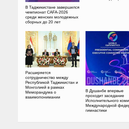
В Таджикистане завершился
чемпионат CAFA-2026
среди женских молодежных
сборных до 20 лет
Расширяется
сотрудничество между
Республикой Таджикистан и
Монголией в рамках
В Душанбе впервые
Меморандума о
проходит заседание
взаимопонимании
Исполнительного коми
Международной феде
гимнастики