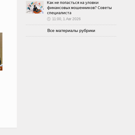
Как не попасться на уловки
финансовых мошенников? Советы
специалиста
🕔
11:00, 1.Авг 2026
Все материалы рубрики