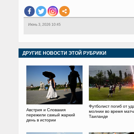
Июнь 3, 2026 10:45
ДРУГИЕ НОВОСТИ ЭТОЙ РУБРИКИ
Футболист погиб от уд
Австрия и Словакия
молнии во время матч
пережили самый жаркий
Таиланде
день в истории