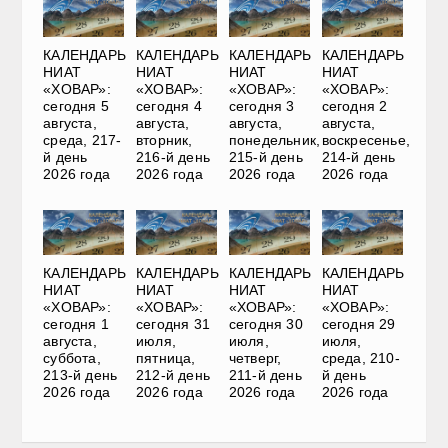
КАЛЕНДАРЬ
КАЛЕНДАРЬ
КАЛЕНДАРЬ
КАЛЕНДАРЬ
НИАТ
НИАТ
НИАТ
НИАТ
«ХОВАР»:
«ХОВАР»:
«ХОВАР»:
«ХОВАР»:
сегодня 5
сегодня 4
сегодня 3
сегодня 2
августа,
августа,
августа,
августа,
среда, 217-
вторник,
понедельник,
воскресенье,
й день
216-й день
215-й день
214-й день
2026 года
2026 года
2026 года
2026 года
КАЛЕНДАРЬ
КАЛЕНДАРЬ
КАЛЕНДАРЬ
КАЛЕНДАРЬ
НИАТ
НИАТ
НИАТ
НИАТ
«ХОВАР»:
«ХОВАР»:
«ХОВАР»:
«ХОВАР»:
сегодня 1
сегодня 31
сегодня 30
сегодня 29
августа,
июля,
июля,
июля,
суббота,
пятница,
четверг,
среда, 210-
213-й день
212-й день
211-й день
й день
2026 года
2026 года
2026 года
2026 года