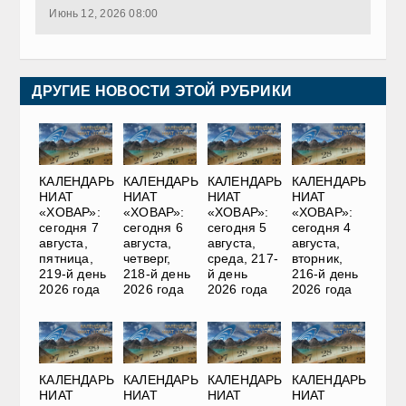
Июнь 12, 2026 08:00
ДРУГИЕ НОВОСТИ ЭТОЙ РУБРИКИ
КАЛЕНДАРЬ
КАЛЕНДАРЬ
КАЛЕНДАРЬ
КАЛЕНДАРЬ
НИАТ
НИАТ
НИАТ
НИАТ
«ХОВАР»:
«ХОВАР»:
«ХОВАР»:
«ХОВАР»:
сегодня 7
сегодня 6
сегодня 5
сегодня 4
августа,
августа,
августа,
августа,
пятница,
четверг,
среда, 217-
вторник,
219-й день
218-й день
й день
216-й день
2026 года
2026 года
2026 года
2026 года
КАЛЕНДАРЬ
КАЛЕНДАРЬ
КАЛЕНДАРЬ
КАЛЕНДАРЬ
НИАТ
НИАТ
НИАТ
НИАТ