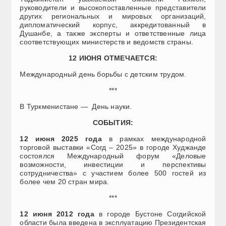
руководители и высокопоставленные представители
других региональных и мировых организаций,
дипломатический корпус, аккредитованный в
Душанбе, а также эксперты и ответственные лица
соответствующих министерств и ведомств страны.
12 ИЮНЯ ОТМЕЧАЕТСЯ:
Международный день борьбы с детским трудом.
***
В Туркменистане — День науки.
СОБЫТИЯ:
12 июня 2025 года
в рамках международной
торговой выставки «Согд – 2025» в городе Худжанде
состоялся Международный форум «Деловые
возможности, инвестиции и перспективы
сотрудничества» с участием более 500 гостей из
более чем 20 стран мира.
***
12 июня 2012 года
в городе Бустоне Согдийской
области была введена в эксплуатацию Президентская