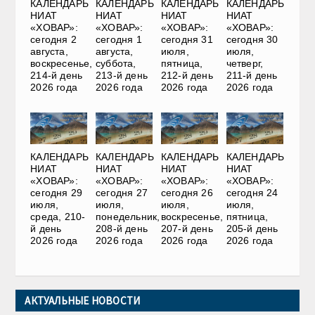
КАЛЕНДАРЬ
КАЛЕНДАРЬ
КАЛЕНДАРЬ
КАЛЕНДАРЬ
НИАТ
НИАТ
НИАТ
НИАТ
«ХОВАР»:
«ХОВАР»:
«ХОВАР»:
«ХОВАР»:
сегодня 2
сегодня 1
сегодня 31
сегодня 30
августа,
августа,
июля,
июля,
воскресенье,
суббота,
пятница,
четверг,
214-й день
213-й день
212-й день
211-й день
2026 года
2026 года
2026 года
2026 года
КАЛЕНДАРЬ
КАЛЕНДАРЬ
КАЛЕНДАРЬ
КАЛЕНДАРЬ
НИАТ
НИАТ
НИАТ
НИАТ
«ХОВАР»:
«ХОВАР»:
«ХОВАР»:
«ХОВАР»:
сегодня 29
сегодня 27
сегодня 26
сегодня 24
июля,
июля,
июля,
июля,
среда, 210-
понедельник,
воскресенье,
пятница,
й день
208-й день
207-й день
205-й день
2026 года
2026 года
2026 года
2026 года
АКТУАЛЬНЫЕ НОВОСТИ