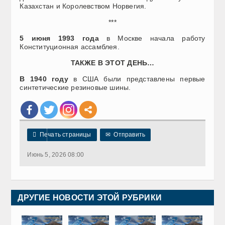
Казахстан и Королевством Норвегия.
***
5 июня 1993 года
в Москве начала работу
Конституционная ассамблея.
ТАКЖЕ В ЭТОТ ДЕНЬ…
В 1940 году
в США были представлены первые
синтетические резиновые шины.

Печать страницы
✉
Отправить
Июнь 5, 2026 08:00
ДРУГИЕ НОВОСТИ ЭТОЙ РУБРИКИ