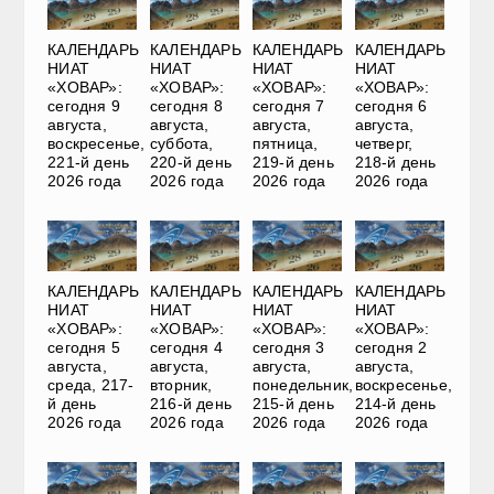
КАЛЕНДАРЬ
КАЛЕНДАРЬ
КАЛЕНДАРЬ
КАЛЕНДАРЬ
НИАТ
НИАТ
НИАТ
НИАТ
«ХОВАР»:
«ХОВАР»:
«ХОВАР»:
«ХОВАР»:
сегодня 9
сегодня 8
сегодня 7
сегодня 6
августа,
августа,
августа,
августа,
воскресенье,
суббота,
пятница,
четверг,
221-й день
220-й день
219-й день
218-й день
2026 года
2026 года
2026 года
2026 года
КАЛЕНДАРЬ
КАЛЕНДАРЬ
КАЛЕНДАРЬ
КАЛЕНДАРЬ
НИАТ
НИАТ
НИАТ
НИАТ
«ХОВАР»:
«ХОВАР»:
«ХОВАР»:
«ХОВАР»:
сегодня 5
сегодня 4
сегодня 3
сегодня 2
августа,
августа,
августа,
августа,
среда, 217-
вторник,
понедельник,
воскресенье,
й день
216-й день
215-й день
214-й день
2026 года
2026 года
2026 года
2026 года