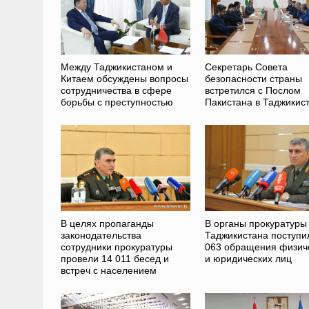
Между Таджикистаном и
Секретарь Совета
Китаем обсуждены вопросы
безопасности страны
сотрудничества в сфере
встретился с Послом
борьбы с преступностью
Пакистана в Таджикис
В целях пропаганды
В органы прокуратуры
законодательства
Таджикистана поступи
сотрудники прокуратуры
063 обращения физич
провели 14 011 бесед и
и юридических лиц
встреч с населением