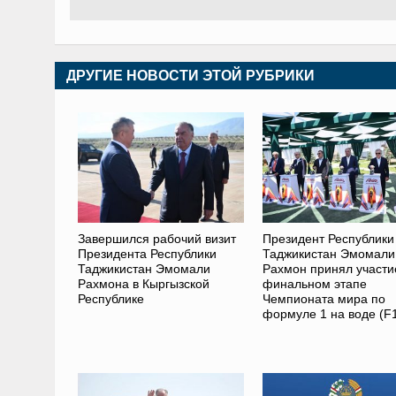
ДРУГИЕ НОВОСТИ ЭТОЙ РУБРИКИ
Завершился рабочий визит
Президент Республики
Президента Республики
Таджикистан Эмомали
Таджикистан Эмомали
Рахмон принял участи
Рахмона в Кыргызской
финальном этапе
Республике
Чемпионата мира по
формуле 1 на воде (F