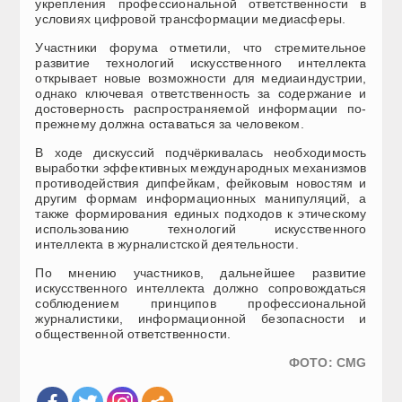
укрепления профессиональной ответственности в
условиях цифровой трансформации медиасферы.
Участники форума отметили, что стремительное
развитие технологий искусственного интеллекта
открывает новые возможности для медиаиндустрии,
однако ключевая ответственность за содержание и
достоверность распространяемой информации по-
прежнему должна оставаться за человеком.
В ходе дискуссий подчёркивалась необходимость
выработки эффективных международных механизмов
противодействия дипфейкам, фейковым новостям и
другим формам информационных манипуляций, а
также формирования единых подходов к этическому
использованию технологий искусственного
интеллекта в журналистской деятельности.
По мнению участников, дальнейшее развитие
искусственного интеллекта должно сопровождаться
соблюдением принципов профессиональной
журналистики, информационной безопасности и
общественной ответственности.
ФОТО: CMG