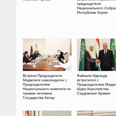
председателя
Национального Собра
Республики Корея
Встреча Председателя
Файзали Идизода
Маджлиси намояндагон с
встретился с
Председателем
Председателем Медж
Национального комитета по
Шура Королевства
правам человека
Саудовская Аравия
Государства Катар